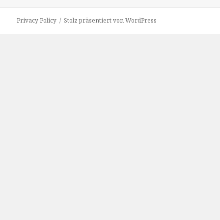
am
Privacy Policy
Stolz präsentiert von WordPress